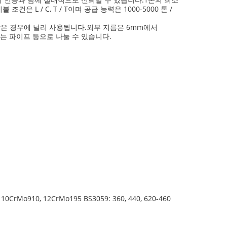
 / C, T / T이며 공급 능력은 1000-5000 톤 /
 많은 경우에 널리 사용됩니다.외부 지름은 6mm에서
는 파이프 등으로 나눌 수 있습니다.
44, 10CrMo910, 12CrMo195 BS3059: 360, 440, 620-460