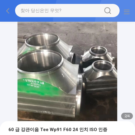
2
/
4
60 급 강관이음 Tee Wp91 F60 24 인치 ISO 인증