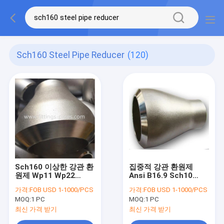
Sch160 Steel Pipe Reducer
(120)
Sch160 이상한 강관 환
집중적 강관 환원제
원제 Wp11 Wp22
Ansi B16.9 Sch10
Asme B16.9 표준
Sch20 Sch40
가격:
FOB USD 1-1000/PCS
가격:
FOB USD 1-1000/PCS
MOQ:
1 PC
MOQ:
1 PC
최신 가격 받기
최신 가격 받기